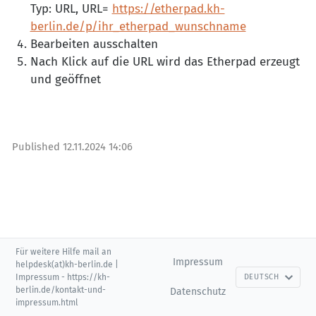
Typ: URL, URL=
https://etherpad.kh-
berlin.de/p/ihr_etherpad_wunschname
Bearbeiten ausschalten
Nach Klick auf die URL wird das Etherpad erzeugt
und geöffnet
Published
12.11.2024 14:06
Für weitere Hilfe mail an
Impressum
helpdesk(at)kh-berlin.de |
Impressum - https://kh-
DEUTSCH
berlin.de/kontakt-und-
Datenschutz
impressum.html