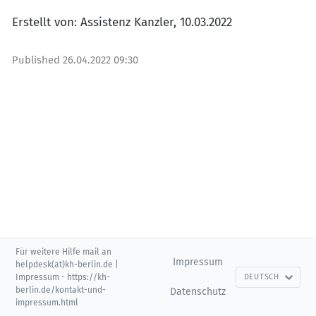
Erstellt von: Assistenz Kanzler, 10.03.2022
Published
26.04.2022 09:30
Für weitere Hilfe mail an
Impressum
helpdesk(at)kh-berlin.de |
Impressum - https://kh-
DEUTSCH
berlin.de/kontakt-und-
Datenschutz
impressum.html