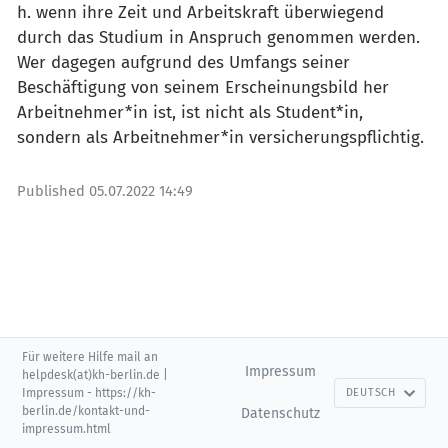
h. wenn ihre Zeit und Arbeitskraft überwiegend
durch das Studium in Anspruch genommen werden.
Wer dagegen aufgrund des Umfangs seiner
Beschäftigung von seinem Erscheinungsbild her
Arbeitnehmer*in ist, ist nicht als Student*in,
sondern als Arbeitnehmer*in versicherungspflichtig.
Published
05.07.2022 14:49
Für weitere Hilfe mail an
Impressum
helpdesk(at)kh-berlin.de |
Impressum - https://kh-
DEUTSCH
berlin.de/kontakt-und-
Datenschutz
impressum.html