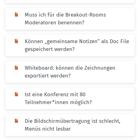
Muss ich für die Breakout-Rooms
Moderatoren benennen?
Können „gemeinsame Notizen“ als Doc File
gespeichert werden?
Whiteboard: können die Zeichnungen
exportiert werden?
Ist eine Konferenz mit 80
Teilnehmer*innen möglich?
Die Bildschirmübertragung ist schlecht,
Menüs nicht lesbar